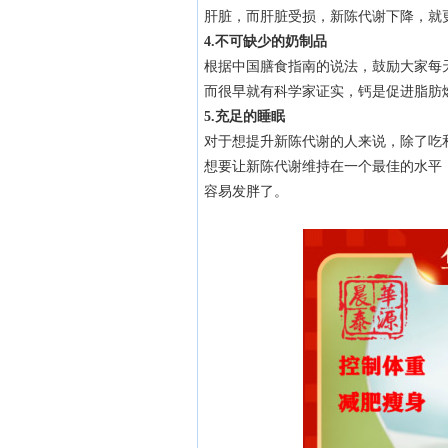
肝脏，而肝脏受损，新陈代谢下降，就
4.不可缺少的奶制品
根据中国膳食指南的说法，鼓励大家每天
而很早就有科学家证实，钙是促进脂肪
5.充足的睡眠
对于想提升新陈代谢的人来说，除了吃
想要让新陈代谢维持在一个最佳的水平，
容易发胖了。