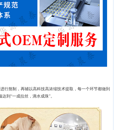
序进行熬制，再辅以高科技高浓缩技术提取，每一个环节都做到
达到“一成拉丝，滴水成珠”。