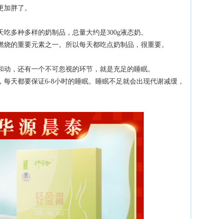
更加胖了。
吃多种多样的奶制品，总量大约是300g液态奶。
燃烧的重要元素之一。所以每天都吃点奶制品，很重要。
和动，还有一个不可忽视的环节，就是充足的睡眠。
每天都要保证6-8小时的睡眠。睡眠不足就会出现代谢减缓，