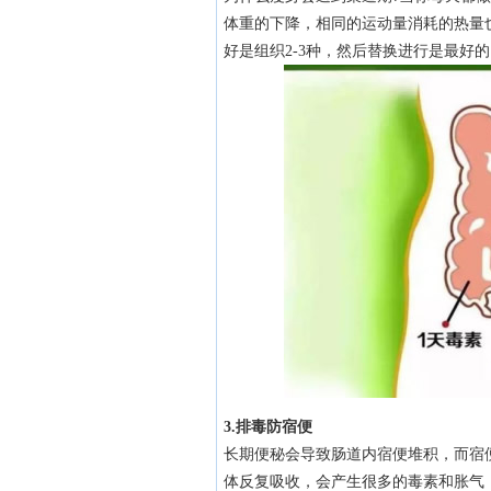
体重的下降，相同的运动量消耗的热量
好是组织2-3种，然后替换进行是最好
3.排毒防宿便
长期便秘会导致肠道内宿便堆积，而宿
体反复吸收，会产生很多的毒素和胀气