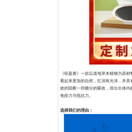
《轻盈膏》一款以道地草本植物为原材
看起来更加的自然，红润有光泽，并具
效的阻断一些糖分的吸收，排出出体内
免疫力与抵抗力。
选择我们的理由：