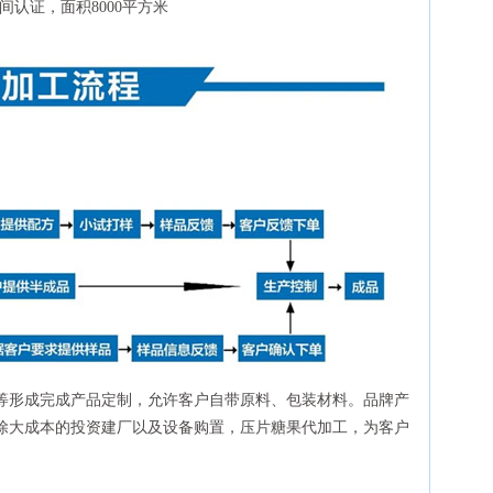
间认证，面积8000平方米
等形成完成产品定制，允许客户自带原料、包装材料。品牌产
除大成本的投资建厂以及设备购置，压片糖果代加工，为客户