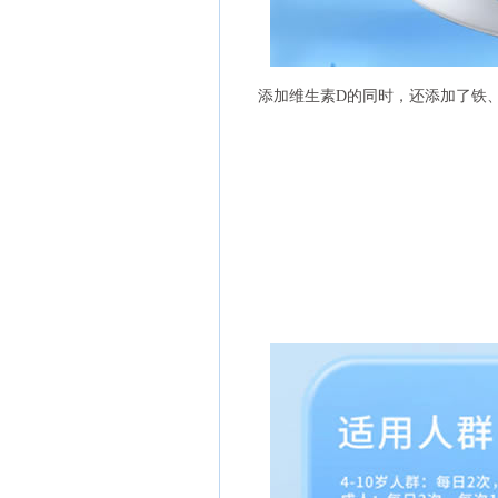
添加维生素D的同时，还添加了铁