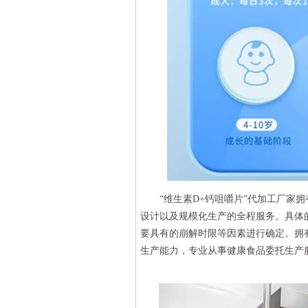
“维生素D+钙咀嚼片”代加工厂家
设计以及规模化生产的全程服务。具体
要具有的崩解时限等因素进行确定。拥
生产能力，专业从事健康食品委托生产