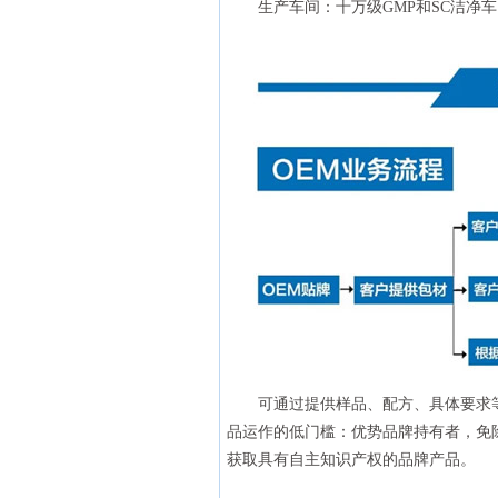
生产车间：十万级GMP和SC洁净车
可通过提供样品、配方、具体要求
品运作的低门槛：优势品牌持有者，免
获取具有自主知识产权的品牌产品。