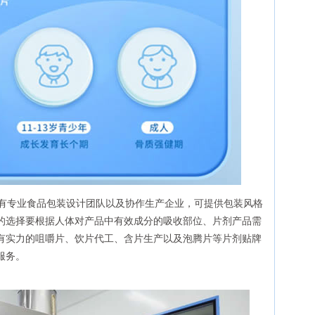
拥有专业食品包装设计团队以及协作生产企业，可提供包装风格
的选择要根据人体对产品中有效成分的吸收部位、片剂产品需
有实力的咀嚼片、饮片代工、含片生产以及泡腾片等片剂贴牌
服务。