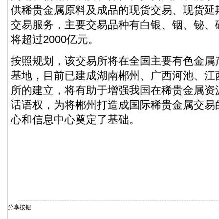
供稀贵金属原料及成品的现货交易、现货延
交易服务，主要交易品种有白银、铟、铋、
将超过2000亿元。
按照规划，该交易所将在全国主要有色金属
基地，目前已建成湖南郴州、广西河池、江
所的建立，将有助于增强我国在稀贵金属资
话语权，为将郴州打造成国际稀贵金属交易
心和信息中心奠定了基础。
分享按钮