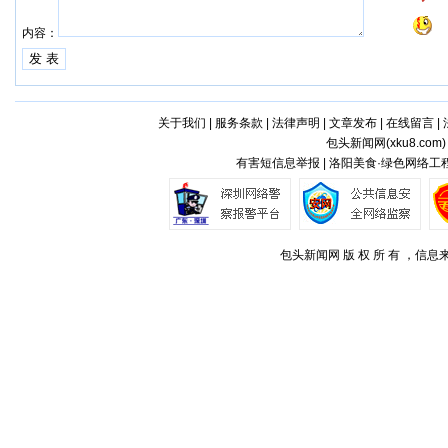
内容：
关于我们
|
服务条款
|
法律声明
|
文章发布
|
在线留言
|
包头新闻网(
xku8.com
有害短信息举报 | 洛阳美食·绿色网络工程
包头新闻网 版 权 所 有 ，信息