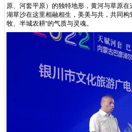
原、河套平原）的独特地形，黄河与草原在
湖草沙在这里相融相生，美美与共，共同构
牧、半城农耕”的气质与灵魂。