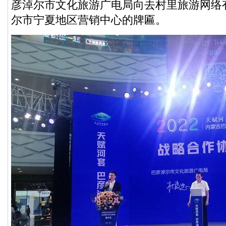
彦淖尔市文化旅游广电局向去村里旅游网络
尔市宁夏地区营销中心的牌匾。