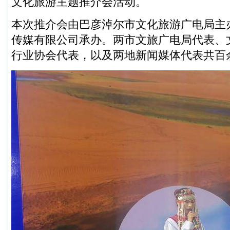
文化旅游主题推介会活动。
本次推介会由巴彦淖尔市文化旅游广电局主
传媒有限公司承办。两市文旅广电局代表、
行业协会代表，以及两地新闻媒体代表共百