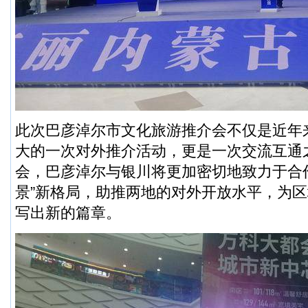
此次巴彦淖尔市文化旅游推介会不仅是近年
大的一次对外推介活动，更是一次交流互通
会，巴彦淖尔与银川将更加密切地致力于合
景”新格局，助推两地的对外开放水平，为
写出新的篇章。