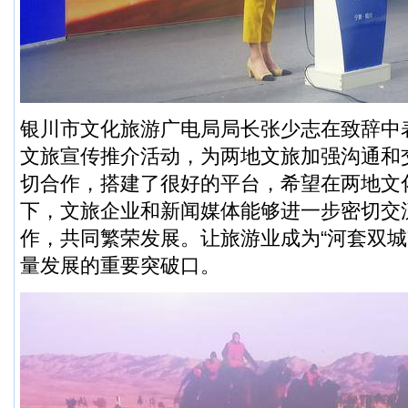
银川市文化旅游广电局局长张少志在致辞中
文旅宣传推介活动，为两地文旅加强沟通和
切合作，搭建了很好的平台，希望在两地文
下，文旅企业和新闻媒体能够进一步密切交
作，共同繁荣发展。让旅游业成为“河套双城
量发展的重要突破口。