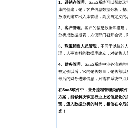
1
、进销存管理。
SaaS系统可以帮助
库的创建；销：客户信息数据分析，整
放原则建立出入库管理，高度自定义的
2
、客户管理。
客户的信息数据库搭建
分析成数据报表，方便部门召开会议，
3
、珠宝销售人员管理，
不同于以往的人
理，人事资料的数据库建立，对销售人
4
、财务管理。
SaaS系统中业务流程
被定价以后，它的销售数量，销售额以
最后的财务进账信息，只需在系统中点
在SaaS软件中，业务流程管理类的软
方案，能够解决珠宝行业上述信息化的
现，迈入数据分析的时代，相信在今后
光！