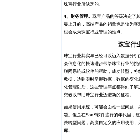
珠宝行业所缺乏的。
4
、财务管理。
珠宝产品的等级决定了
显上升的，高端产品的销量也是较为客
也会成为珠宝行业管理的难点。
珠宝行
珠宝行业其实早已经可以迈入数据分析
会信息化的快速进步带给珠宝行业的挑
联网系统或软件的帮助，成功转型，将
数据，达到实时掌握数据，数据的变化
化管理以后，这些管理痛点都得到了解
突破以帮助珠宝行业迈进新的征程。
如果使用系统，可能会面临一些问题，
题。但是在SaaS软件盛行的年代里，
决转型问题，高度自定义的应用使用，
库。