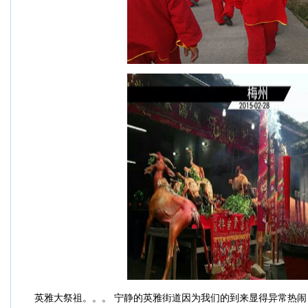
英雅大祭祖。。。 宁静的英雅街道因为我们的到来显得异常热闹