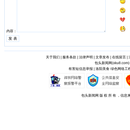
内容：
关于我们
|
服务条款
|
法律声明
|
文章发布
|
在线留言
|
包头新闻网(
xku8.com
有害短信息举报 | 洛阳美食·绿色网络工程
包头新闻网 版 权 所 有 ，信息