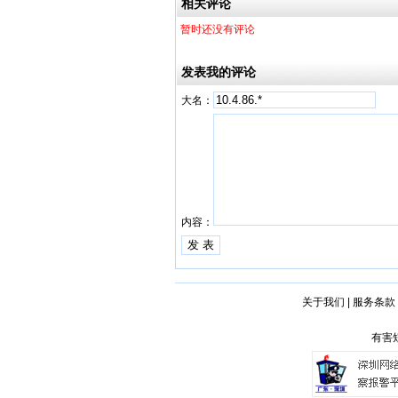
相关评论
暂时还没有评论
发表我的评论
大名：
内容：
关于我们
|
服务条款
有害短