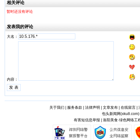
相关评论
暂时还没有评论
发表我的评论
大名：
内容：
关于我们
|
服务条款
|
法律声明
|
文章发布
|
在线留言
|
包头新闻网(
xku8.com
有害短信息举报 | 洛阳美食·绿色网络工程