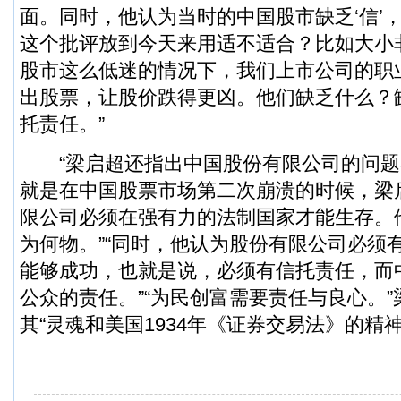
面。同时，他认为当时的中国股市缺乏‘信’
这个批评放到今天来用适不适合？比如大小非
股市这么低迷的情况下，我们上市公司的职
出股票，让股价跌得更凶。他们缺乏什么？
托责任。”
“梁启超还指出中国股份有限公司的问题
就是在中国股票市场第二次崩溃的时候，梁
限公司必须在强有力的法制国家才能生存。
为何物。”“同时，他认为股份有限公司必须
能够成功，也就是说，必须有信托责任，而
公众的责任。”“为民创富需要责任与良心。
其“灵魂和美国1934年《证券交易法》的精